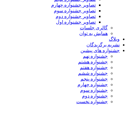
تصاویر جشنواره چهارم
تصاویر جشنواره سوم
تصاویر جشنواره دوم
تصاویر جشنواره اول
گالری جلسات
همایش به توان
وبلاگ
نشریه برگزیدگان
جشنواره های پیشین
جشنواره نهم
جشنواره هشتم
جشنواره هفتم
جشنواره ششم
جشنواره پنجم
جشنواره چهارم
جشنواره سوم
جشنواره دوم
جشنواره نخست