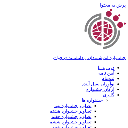
پرش به محتوا
جشنواره اندیشمندان و دانشمندان جوان
درباره ما
آیین نامه
ثبت‌نام
نوآوران نسل آینده
ارکان جشنواره
گالری
جشنواره ها
تصاویر جشنواره نهم
تصاویر جشنواره هشتم
تصاویر جشنواره هفتم
تصاویر جشنواره ششم
تصاویر جشنواره پنجم