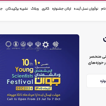
ده
ارکان جشنواره
گالری
وبلاگ
نشریه برگزیدگان
جشنواره های پیشین