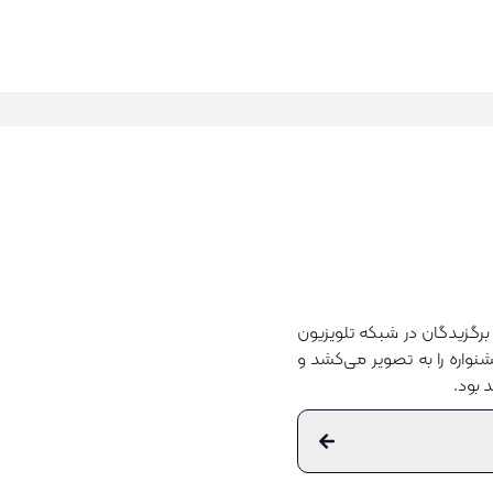
تلویزیون
می‌کشد و