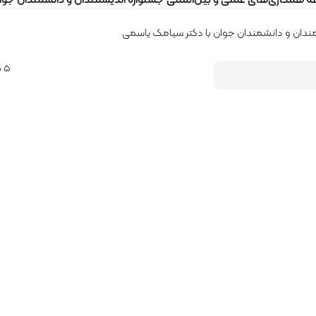
وان با دکتر سیامک یاسمی
۵ مرداد ۱۴۰۵