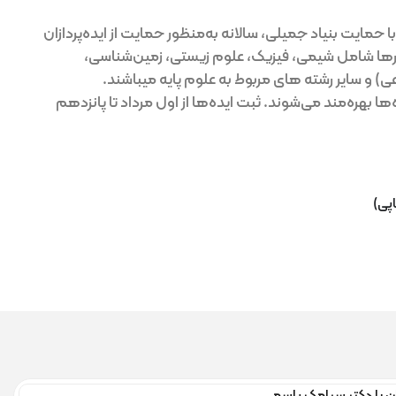
 سالانه به‌منظور حمایت از ایده‌پردازان
 فیزیک، علوم زیستی، زمین‌شناسی،
 مربوط به علوم پایه میباشند.
د. ثبت ایده‌ها از اول مرداد تا پانزدهم