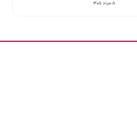
۵ مرداد ۱۴۰۵