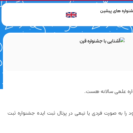
نواره های پیشین
اره علمی سالانه هست.
د را به صورت فردی یا تیمی در پرتال ثبت ایده جشنواره ثبت