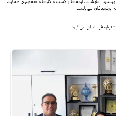
دف پیشبرد آزمایشات، ایده‌ها و کسب و کارها و همچنین حمایت
 برگزیدگان می‌باشد..